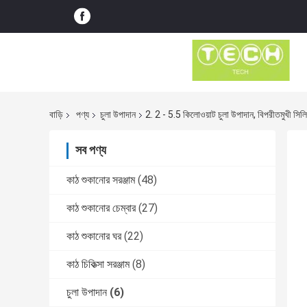
বাড়ি
পণ্য
চুলা উপাদান
2. 2 - 5.5 কিলোওয়াট চুলা উপাদান, বিপরীতমুখী সিল
সব পণ্য
কাঠ শুকানোর সরঞ্জাম
(48)
কাঠ শুকানোর চেম্বার
(27)
কাঠ শুকানোর ঘর
(22)
কাঠ চিকিত্সা সরঞ্জাম
(8)
চুলা উপাদান
(6)