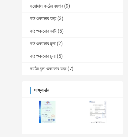
বায়োমাস কাঠের বয়লার
(9)
কাঠ শুকানোর যন্ত্র
(3)
কাঠ শুকানোর ভাটা
(5)
কাঠ শুকানোর চুলা
(2)
কাঠ শুকানোর চুলা
(5)
কাঠের চুলা শুকানোর যন্ত্র
(7)
সাক্ষ্যদান