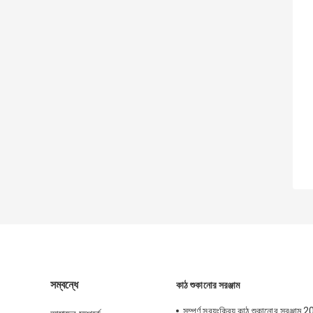
সম্বন্ধে
কাঠ শুকানোর সরঞ্জাম
সম্পূর্ণ স্বয়ংক্রিয় কাঠ শুকানোর সরঞ্জাম